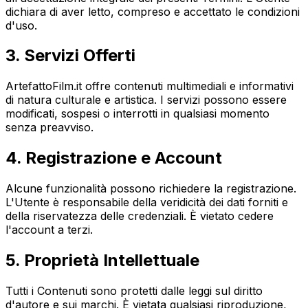
dichiara di aver letto, compreso e accettato le condizioni
d'uso.
3. Servizi Offerti
ArtefattoFilm.it offre contenuti multimediali e informativi
di natura culturale e artistica. I servizi possono essere
modificati, sospesi o interrotti in qualsiasi momento
senza preavviso.
4. Registrazione e Account
Alcune funzionalità possono richiedere la registrazione.
L'Utente è responsabile della veridicità dei dati forniti e
della riservatezza delle credenziali. È vietato cedere
l'account a terzi.
5. Proprietà Intellettuale
Tutti i Contenuti sono protetti dalle leggi sul diritto
d'autore e sui marchi. È vietata qualsiasi riproduzione,