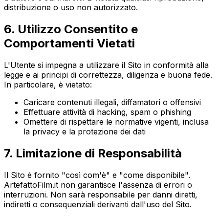
distribuzione o uso non autorizzato.
6. Utilizzo Consentito e
Comportamenti Vietati
L'Utente si impegna a utilizzare il Sito in conformità alla
legge e ai principi di correttezza, diligenza e buona fede.
In particolare, è vietato:
Caricare contenuti illegali, diffamatori o offensivi
Effettuare attività di hacking, spam o phishing
Omettere di rispettare le normative vigenti, inclusa
la privacy e la protezione dei dati
7. Limitazione di Responsabilità
Il Sito è fornito "così com'è" e "come disponibile".
ArtefattoFilm.it non garantisce l'assenza di errori o
interruzioni. Non sarà responsabile per danni diretti,
indiretti o consequenziali derivanti dall'uso del Sito.