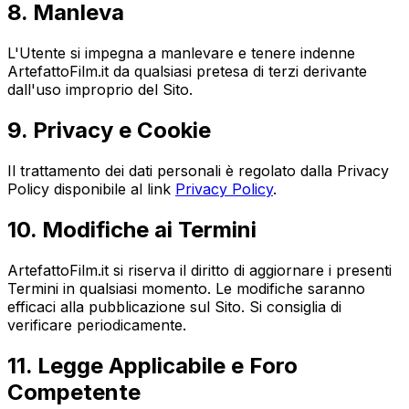
8. Manleva
L'Utente si impegna a manlevare e tenere indenne
ArtefattoFilm.it da qualsiasi pretesa di terzi derivante
dall'uso improprio del Sito.
9. Privacy e Cookie
Il trattamento dei dati personali è regolato dalla Privacy
Policy disponibile al link
Privacy Policy
.
10. Modifiche ai Termini
ArtefattoFilm.it si riserva il diritto di aggiornare i presenti
Termini in qualsiasi momento. Le modifiche saranno
efficaci alla pubblicazione sul Sito. Si consiglia di
verificare periodicamente.
11. Legge Applicabile e Foro
Competente